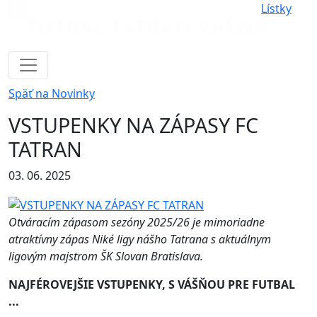
Lístky
Späť na Novinky
VSTUPENKY NA ZÁPASY FC
TATRAN
03. 06. 2025
Otváracím zápasom sezóny 2025/26 je mimoriadne
atraktívny zápas Niké ligy nášho Tatrana s aktuálnym
ligovým majstrom ŠK Slovan Bratislava.
NAJFÉROVEJŠIE VSTUPENKY, S VÁŠŇOU PRE FUTBAL
...